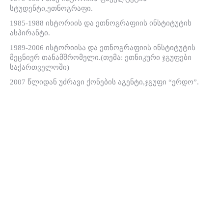
სტუდენტი,ეთნოგრაფი.
1985-1988 ისტორიის და ეთნოგრაფიის ინსტიტუტის
ასპირანტი.
1989-2006 ისტორიისა და ეთნოგრაფიის ინსტიტუტის
მეცნიერ თანამშრომელი.(თემა: ეთნიკური ჯგუფები
საქართველოში)
2007 წლიდან უძრავი ქონების აგენტი,ჯგუფი “ერდო”.