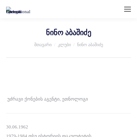
ნინო აბაშიძე
You are here:
მთავარი
კლუბი
ნინო აბაშიძე
უძრავი ქონების აგენტი, ეთნოლოგი
30.06.1962
1979-1984 თსუ ისტორიის ფაკულტეტის