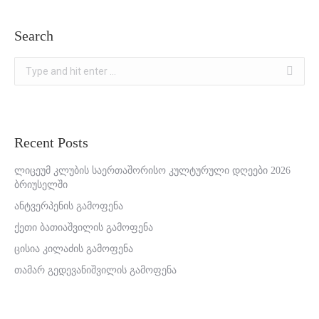
Search
Search:
Recent Posts
ლიცეუმ კლუბის საერთაშორისო კულტურული დღეები 2026
ბრიუსელში
ანტვერპენის გამოფენა
ქეთი ბათიაშვილის გამოფენა
ცისია კილაძის გამოფენა
თამარ გედევანიშვილის გამოფენა