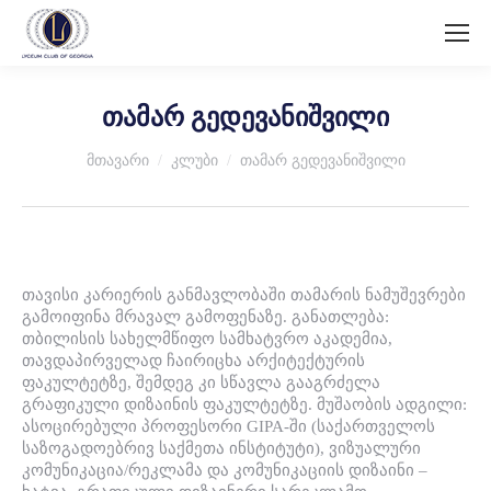
თამარ გედევანიშვილი
You are here:
მთავარი
კლუბი
თამარ გედევანიშვილი
თავისი კარიერის განმავლობაში თამარის ნამუშევრები
გამოიფინა მრავალ გამოფენაზე. განათლება:
თბილისის სახელმწიფო სამხატვრო აკადემია,
თავდაპირველად ჩაირიცხა არქიტექტურის
ფაკულტეტზე, შემდეგ კი სწავლა გააგრძელა
გრაფიკული დიზაინის ფაკულტეტზე. მუშაობის ადგილი:
ასოცირებული პროფესორი GIPA-ში (საქართველოს
საზოგადოებრივ საქმეთა ინსტიტუტი), ვიზუალური
კომუნიკაცია/რეკლამა და კომუნიკაციის დიზაინი –