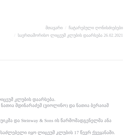
u are here:
მთავარი
ჩატარებული ღონისძიებები
საერთაშორისო ლიცეუმ კლუბის დაარსება 26.02.2021
იცეუმ კლუბის დაარსება.
 ნათია მდინარაძემ (ვიოლინო) და ნათია ბერაიამ
კმა და Steinway & Sons ის წარმომადგენელმა ანა
შესაძლებელი იყო ლიცეუმ კლუბის 17 წევრ ქვეყანაში.