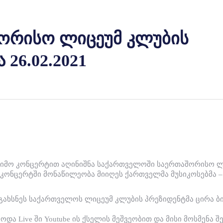
ორისო ლიცეუმ კლუბის
Yo
 26.02.2021
ეიმო კონცერტით აღინიშნა საქართველოში საერთაშორისო ლ
 კონცერტში მონაწილეობა მიიღეს ქართველმა მუსიკოსებმა –
გახსნეს საქართველოს ლიცეუმ კლუბის პრეზიდენტმა ცირა ბიუი
და Live ში Youtube ის ქსელის მეშვეობით და მისი მოსმენა 