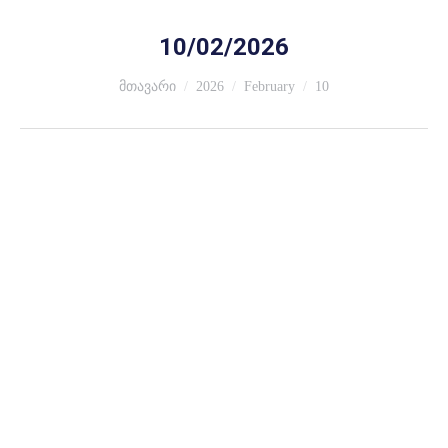
10/02/2026
You are here:
მთავარი
2026
February
10